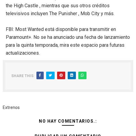
the High Castle , mientras que sus otros créditos
televisivos incluyen The Punisher , Mob City y más.
FBI: Most Wanted está disponible para transmitir en
Paramount+. No se ha anunciado una fecha de lanzamiento
para la quinta temporada, mira este espacio para futuras
actualizaciones.
SHARE THIS:
Extrenos
NO HAY COMENTARIOS.: