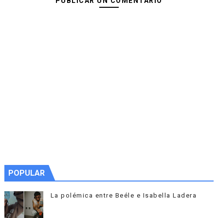
PUBLICAR UN COMENTARIO
POPULAR
La polémica entre Beéle e Isabella Ladera