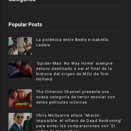
Popular Posts
La polémica entre Beéle e Isabella
Ladera
'Spider-Man: No Way Home' siempre
estuvo destinado a ser el final de la
historia del origen de MCU de Tom
Holland
The Criterion Channel presenta una
nueva categoría de terror escolar con
estas películas icónicas
Chris McQuarrie alteró 'Misión:
Imposible: el villano de Dead Reckoning'
para evitar las comparaciones con 'El