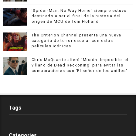
'Spider-Man: No Way Home' siempre estuvo
destinado a ser el final de la historia del
origen de MCU de Tom Holland
The Criterion Channel presenta una nueva
categoría de terror escolar con estas
películas icónicas
Chris McQuarrie alteró 'Misión: Imposible: el
villano de Dead Reckoning' para evitar las
comparaciones con 'El señor de los anillos'
Tags
Categories