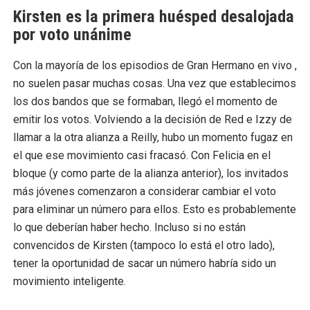
Kirsten es la primera huésped desalojada
por voto unánime
Con la mayoría de los episodios de Gran Hermano en vivo ,
no suelen pasar muchas cosas. Una vez que establecimos
los dos bandos que se formaban, llegó el momento de
emitir los votos. Volviendo a la decisión de Red e Izzy de
llamar a la otra alianza a Reilly, hubo un momento fugaz en
el que ese movimiento casi fracasó. Con Felicia en el
bloque (y como parte de la alianza anterior), los invitados
más jóvenes comenzaron a considerar cambiar el voto
para eliminar un número para ellos. Esto es probablemente
lo que deberían haber hecho. Incluso si no están
convencidos de Kirsten (tampoco lo está el otro lado),
tener la oportunidad de sacar un número habría sido un
movimiento inteligente.