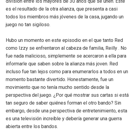
división entre los mayores de 30 años que se unen. Este
es el resultado de la otra alianza, que presenta a casi
todos los miembros más jóvenes de la casa, jugando un
juego no tan sigiloso.
Hubo un momento en este episodio en el que tanto Red
como Izzy se enfrentaron al cabeza de familia, Reilly . No
fue nada malicioso, simplemente se acercaron a ella para
informarle que saben sobre la alianza más joven. Red
incluso fue tan lejos como para enumerarlos a todos en un
momento bastante divertido. Honestamente, fue un
movimiento que no tenía mucho sentido desde la
perspectiva del juego. ¿Por qué mostrar sus cartas si está
tan seguro de saber quiénes forman el otro bando? Sin
embargo, desde una perspectiva de entretenimiento, esta
es una televisión increíble y debería generar una guerra
abierta entre los bandos.