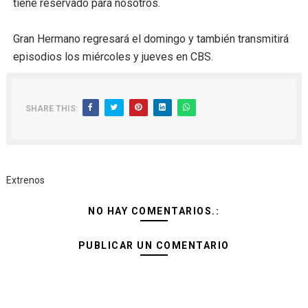
tiene reservado para nosotros.
Gran Hermano regresará el domingo y también transmitirá
episodios los miércoles y jueves en CBS.
SHARE THIS:
Extrenos
NO HAY COMENTARIOS.:
PUBLICAR UN COMENTARIO