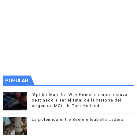
POPULAR
'Spider-Man: No Way Home' siempre estuvo
destinado a ser el final de la historia del
origen de MCU de Tom Holland
La polémica entre Beéle e Isabella Ladera