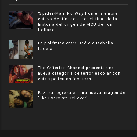
'Spider-Man: No Way Home' siempre
estuvo destinado a ser el final de la
historia del origen de MCU de Tom
Holland
La polémica entre Beéle e Isabella
Ladera
The Criterion Channel presenta una
nueva categoría de terror escolar con
estas películas icónicas
Pazuzu regresa en una nueva imagen de
'The Exorcist: Believer'