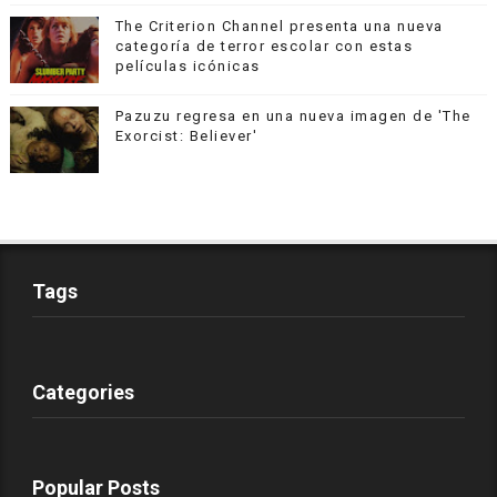
The Criterion Channel presenta una nueva
categoría de terror escolar con estas
películas icónicas
Pazuzu regresa en una nueva imagen de 'The
Exorcist: Believer'
Tags
Categories
Popular Posts